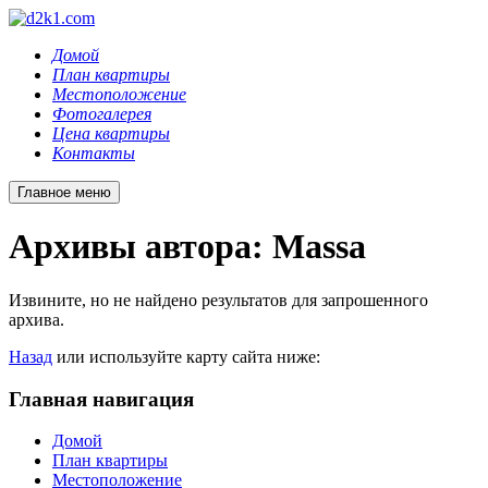
Домой
План квартиры
Местоположение
Фотогалерея
Цена квартиры
Контакты
Главное меню
Архивы автора:
Massa
Извините, но не найдено результатов для запрошенного
архива.
Назад
или используйте карту сайта ниже:
Главная навигация
Домой
План квартиры
Местоположение